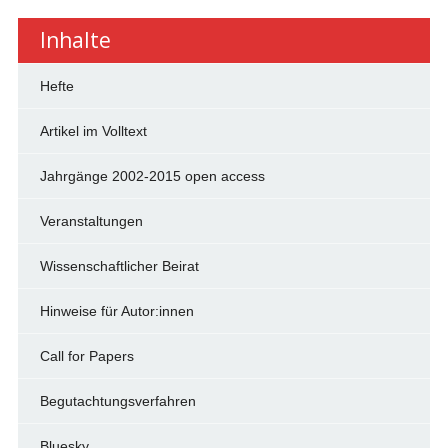
Inhalte
Hefte
Artikel im Volltext
Jahrgänge 2002-2015 open access
Veranstaltungen
Wissenschaftlicher Beirat
Hinweise für Autor:innen
Call for Papers
Begutachtungsverfahren
Bluesky