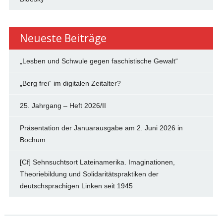
Neueste Beiträge
„Lesben und Schwule gegen faschistische Gewalt“
„Berg frei“ im digitalen Zeitalter?
25. Jahrgang – Heft 2026/II
Präsentation der Januarausgabe am 2. Juni 2026 in
Bochum
[Cf] Sehnsuchtsort Lateinamerika. Imaginationen,
Theoriebildung und Solidaritätspraktiken der
deutschsprachigen Linken seit 1945