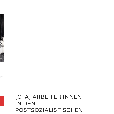
im
[CFA] ARBEITER:INNEN
IN DEN
POSTSOZIALISTISCHEN