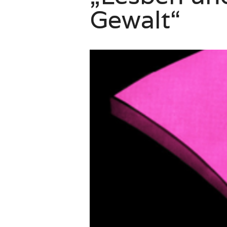
Gewalt“