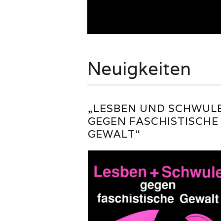
Neuigkeiten
„LESBEN UND SCHWUL
GEGEN FASCHISTISCHE
GEWALT“