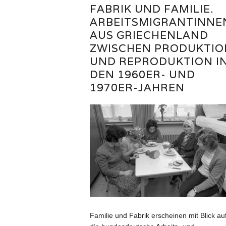
FABRIK UND FAMILIE.
ARBEITSMIGRANTINNE
AUS GRIECHENLAND
ZWISCHEN PRODUKTIO
UND REPRODUKTION I
DEN 1960ER- UND
1970ER-JAHREN
Familie und Fabrik erscheinen mit Blick au