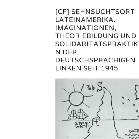
[CF] SEHNSUCHTSORT
LATEINAMERIKA.
IMAGINATIONEN,
THEORIEBILDUNG UND
SOLIDARITÄTSPRAKTIK
N DER
DEUTSCHSPRACHIGEN
LINKEN SEIT 1945