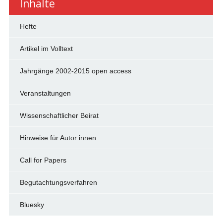
Inhalte
Hefte
Artikel im Volltext
Jahrgänge 2002-2015 open access
Veranstaltungen
Wissenschaftlicher Beirat
Hinweise für Autor:innen
Call for Papers
Begutachtungsverfahren
Bluesky