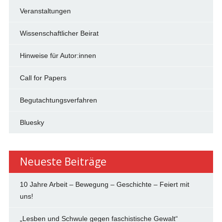
Veranstaltungen
Wissenschaftlicher Beirat
Hinweise für Autor:innen
Call for Papers
Begutachtungsverfahren
Bluesky
Neueste Beiträge
10 Jahre Arbeit – Bewegung – Geschichte – Feiert mit
uns!
„Lesben und Schwule gegen faschistische Gewalt“