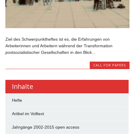
Ziel des Schwerpunktheftes ist es, die Erfahrungen von
Arbeiterinnen und Arbeitern während der Transformation
postsozialistischer Gesellschaften in den Blick...
CALL FOR PAPERS
Inhalte
Hefte
Artikel im Volltext
Jahrgänge 2002-2015 open access