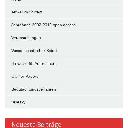
Artikel im Volltext
Jahrgänge 2002-2015 open access
Veranstaltungen
Wissenschaftlicher Beirat
Hinweise für Autor:innen
Call for Papers
Begutachtungsverfahren
Bluesky
Neueste Beiträge