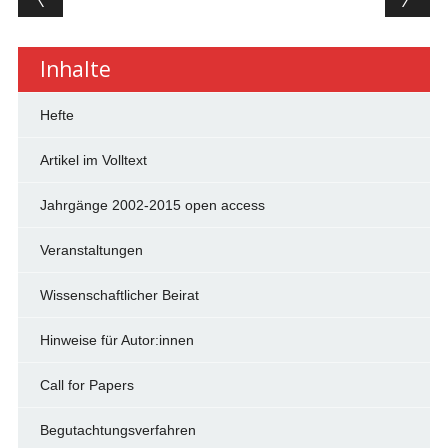
Inhalte
Hefte
Artikel im Volltext
Jahrgänge 2002-2015 open access
Veranstaltungen
Wissenschaftlicher Beirat
Hinweise für Autor:innen
Call for Papers
Begutachtungsverfahren