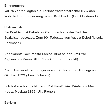
Erinnerungen
Vor 70 Jahren legten die Berliner Verkehrsarbeiter‑BVG den
Verkehr lahm! Erinnerungen von Karl Binder (Horst Bednarek)
Dokumente
Ein Brief August Bebels an Carl Hirsch aus der Zeit des
Sozialistengesetzes. Zum 90. Todestag von August Bebel (Ursula
Herrmann)
Unbekannte Dokumente Lenins. Brief an den Emir von
Afghanistan Aman Ullah Khan (Renate Herzfeldt)
Zwei Dokumente zu Ereignissen in Sachsen und Thüringen im
Oktober 1923 (Josef Schwarz)
„Ich hoffe schon nicht mehr! Rot Front“. Vier Briefe von Max
Hoelz, Moskau 1933 (Ulla Plener)
Bericht