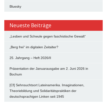
Bluesky
Neueste Beiträge
„Lesben und Schwule gegen faschistische Gewalt“
„Berg frei“ im digitalen Zeitalter?
25. Jahrgang – Heft 2026/II
Präsentation der Januarausgabe am 2. Juni 2026 in
Bochum
[Cf] Sehnsuchtsort Lateinamerika. Imaginationen,
Theoriebildung und Solidaritätspraktiken der
deutschsprachigen Linken seit 1945