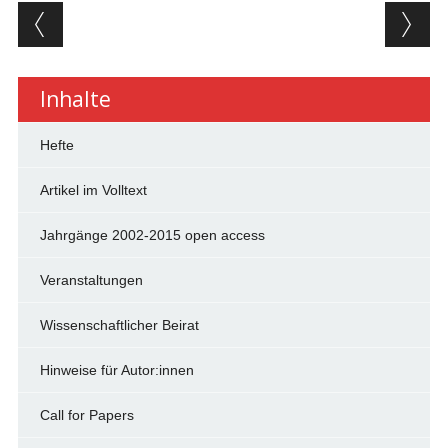
Beitragsnavigation
Inhalte
Hefte
Artikel im Volltext
Jahrgänge 2002-2015 open access
Veranstaltungen
Wissenschaftlicher Beirat
Hinweise für Autor:innen
Call for Papers