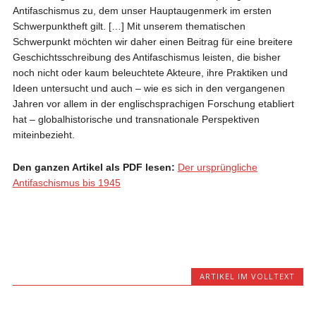
Antifaschismus zu, dem unser Hauptaugenmerk im ersten
Schwerpunktheft gilt. […] Mit unserem thematischen
Schwerpunkt möchten wir daher einen Beitrag für eine breitere
Geschichtsschreibung des Antifaschismus leisten, die bisher
noch nicht oder kaum beleuchtete Akteure, ihre Praktiken und
Ideen untersucht und auch – wie es sich in den vergangenen
Jahren vor allem in der englischsprachigen Forschung etabliert
hat – globalhistorische und transnationale Perspektiven
miteinbezieht.
Den ganzen Artikel als PDF lesen:
Der ursprüngliche
Antifaschismus bis 1945
ARTIKEL IM VOLLTEXT