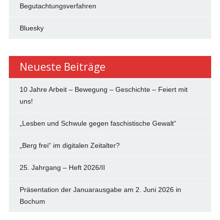
Begutachtungsverfahren
Bluesky
Neueste Beiträge
10 Jahre Arbeit – Bewegung – Geschichte – Feiert mit
uns!
„Lesben und Schwule gegen faschistische Gewalt“
„Berg frei“ im digitalen Zeitalter?
25. Jahrgang – Heft 2026/II
Präsentation der Januarausgabe am 2. Juni 2026 in
Bochum