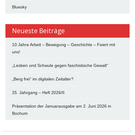
Bluesky
Neueste Beiträge
10 Jahre Arbeit – Bewegung – Geschichte – Feiert mit
uns!
„Lesben und Schwule gegen faschistische Gewalt“
„Berg frei“ im digitalen Zeitalter?
25. Jahrgang – Heft 2026/II
Präsentation der Januarausgabe am 2. Juni 2026 in
Bochum