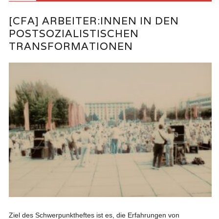
[CFA] ARBEITER:INNEN IN DEN
POSTSOZIALISTISCHEN
TRANSFORMATIONEN
Ziel des Schwerpunktheftes ist es, die Erfahrungen von