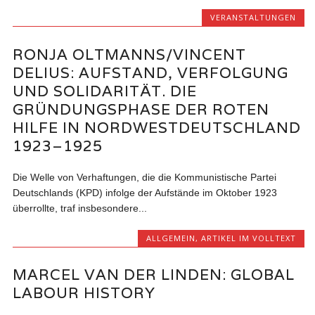
VERANSTALTUNGEN
RONJA OLTMANNS/VINCENT
DELIUS: AUFSTAND, VERFOLGUNG
UND SOLIDARITÄT. DIE
GRÜNDUNGSPHASE DER ROTEN
HILFE IN NORDWESTDEUTSCHLAND
1923–1925
Die Welle von Verhaftungen, die die Kommunistische Partei
Deutschlands (KPD) infolge der Aufstände im Oktober 1923
überrollte, traf insbesondere...
ALLGEMEIN
,
ARTIKEL IM VOLLTEXT
MARCEL VAN DER LINDEN: GLOBAL
LABOUR HISTORY