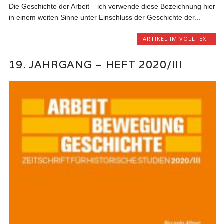
Die Geschichte der Arbeit – ich verwende diese Bezeichnung hier
in einem weiten Sinne unter Einschluss der Geschichte der...
ARTIKEL IM VOLLTEXT
19. JAHRGANG – HEFT 2020/III