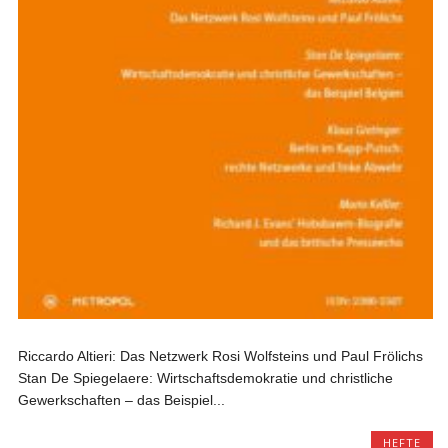
Riccardo Altieri: Das Netzwerk Rosi Wolfsteins und Paul Frölichs
Stan De Spiegelaere: Wirtschaftsdemokratie und christliche
Gewerkschaften – das Beispiel...
HEFTE