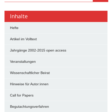
Inhalte
Hefte
Artikel im Volltext
Jahrgänge 2002-2015 open access
Veranstaltungen
Wissenschaftlicher Beirat
Hinweise für Autor:innen
Call for Papers
Begutachtungsverfahren