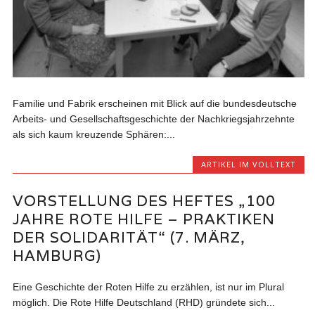
Familie und Fabrik erscheinen mit Blick auf die bundesdeutsche
Arbeits- und Gesellschaftsgeschichte der Nachkriegsjahrzehnte
als sich kaum kreuzende Sphären:...
ARTIKEL IM VOLLTEXT
VORSTELLUNG DES HEFTES „100
JAHRE ROTE HILFE – PRAKTIKEN
DER SOLIDARITÄT“ (7. MÄRZ,
HAMBURG)
Eine Geschichte der Roten Hilfe zu erzählen, ist nur im Plural
möglich. Die Rote Hilfe Deutschland (RHD) gründete sich...