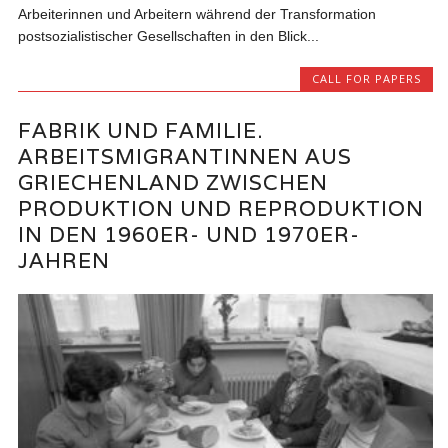
Arbeiterinnen und Arbeitern während der Transformation
postsozialistischer Gesellschaften in den Blick...
CALL FOR PAPERS
FABRIK UND FAMILIE.
ARBEITSMIGRANTINNEN AUS
GRIECHENLAND ZWISCHEN
PRODUKTION UND REPRODUKTION
IN DEN 1960ER- UND 1970ER-
JAHREN