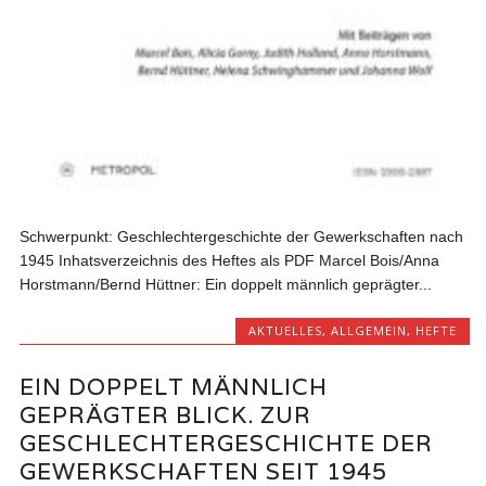
Schwerpunkt: Geschlechtergeschichte der Gewerkschaften nach
1945 Inhatsverzeichnis des Heftes als PDF Marcel Bois/Anna
Horstmann/Bernd Hüttner: Ein doppelt männlich geprägter...
AKTUELLES
,
ALLGEMEIN
,
HEFTE
EIN DOPPELT MÄNNLICH
GEPRÄGTER BLICK. ZUR
GESCHLECHTERGESCHICHTE DER
GEWERKSCHAFTEN SEIT 1945