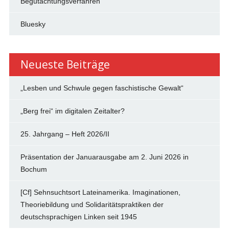
Begutachtungsverfahren
Bluesky
Neueste Beiträge
„Lesben und Schwule gegen faschistische Gewalt“
„Berg frei“ im digitalen Zeitalter?
25. Jahrgang – Heft 2026/II
Präsentation der Januarausgabe am 2. Juni 2026 in
Bochum
[Cf] Sehnsuchtsort Lateinamerika. Imaginationen,
Theoriebildung und Solidaritätspraktiken der
deutschsprachigen Linken seit 1945