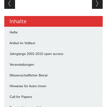
Beitragsnavigation
Inhalte
Hefte
Artikel im Volltext
Jahrgänge 2002-2015 open access
Veranstaltungen
Wissenschaftlicher Beirat
Hinweise für Autor:innen
Call for Papers