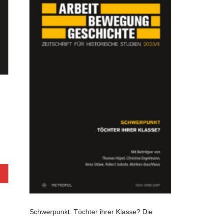
Schwerpunkt: Töchter ihrer Klasse? Die