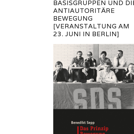
BASISGRUPPEN UND DI
ANTIAUTORITÄRE
BEWEGUNG
[VERANSTALTUNG AM
23. JUNI IN BERLIN]