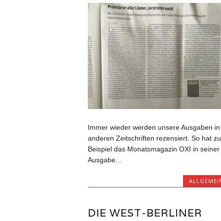
Immer wieder werden unsere Ausgaben in
anderen Zeitschriften rezensiert. So hat z
Beispiel das Monatsmagazin OXI in seiner
Ausgabe...
ALLGEMEI
DIE WEST-BERLINER