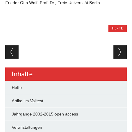
Frieder Otto Wolf, Prof. Dr., Freie Universität Berlin
HEFTE
Beitragsnavigation
Inhalte
Hefte
Artikel im Volltext
Jahrgänge 2002-2015 open access
Veranstaltungen