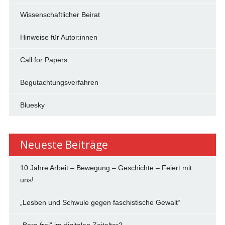
Wissenschaftlicher Beirat
Hinweise für Autor:innen
Call for Papers
Begutachtungsverfahren
Bluesky
Neueste Beiträge
10 Jahre Arbeit – Bewegung – Geschichte – Feiert mit
uns!
„Lesben und Schwule gegen faschistische Gewalt“