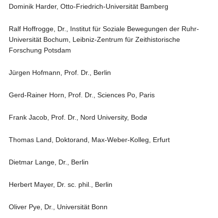
Dominik Harder, Otto-Friedrich-Universität Bamberg
Ralf Hoffrogge, Dr., Institut für Soziale Bewegungen der Ruhr-
Universität Bochum, Leibniz-Zentrum für Zeithistorische
Forschung Potsdam
Jürgen Hofmann, Prof. Dr., Berlin
Gerd-Rainer Horn, Prof. Dr., Sciences Po, Paris
Frank Jacob, Prof. Dr., Nord University, Bodø
Thomas Land, Doktorand, Max-Weber-Kolleg, Erfurt
Dietmar Lange, Dr., Berlin
Herbert Mayer, Dr. sc. phil., Berlin
Oliver Pye, Dr., Universität Bonn