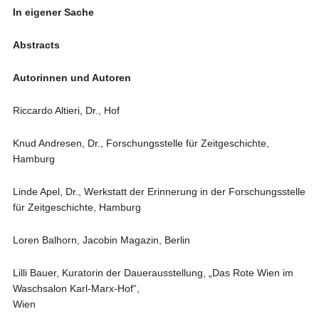
In eigener Sache
Abstracts
Autorinnen und Autoren
Riccardo Altieri, Dr., Hof
Knud Andresen, Dr., Forschungsstelle für Zeitgeschichte,
Hamburg
Linde Apel, Dr., Werkstatt der Erinnerung in der Forschungsstelle
für Zeitgeschichte, Hamburg
Loren Balhorn, Jacobin Magazin, Berlin
Lilli Bauer, Kuratorin der Dauerausstellung, „Das Rote Wien im
Waschsalon Karl-Marx-Hof“,
Wien