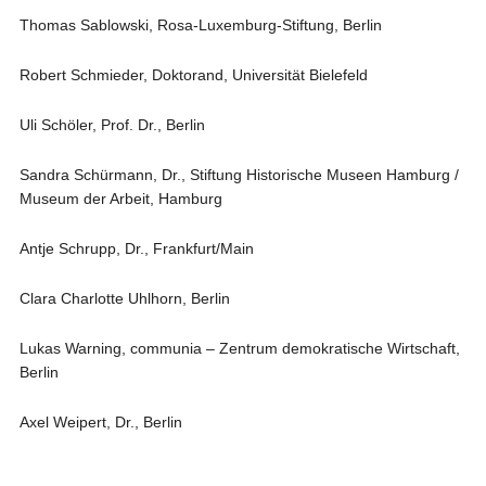
Thomas Sablowski, Rosa-Luxemburg-Stiftung, Berlin
Robert Schmieder, Doktorand, Universität Bielefeld
Uli Schöler, Prof. Dr., Berlin
Sandra Schürmann, Dr., Stiftung Historische Museen Hamburg /
Museum der Arbeit, Hamburg
Antje Schrupp, Dr., Frankfurt/Main
Clara Charlotte Uhlhorn, Berlin
Lukas Warning, communia – Zentrum demokratische Wirtschaft,
Berlin
Axel Weipert, Dr., Berlin