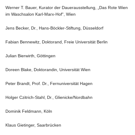
Werner T. Bauer, Kurator der Dauerausstellung, „Das Rote Wien
im Waschsalon Karl-Marx-Hof“, Wien
Jens Becker, Dr., Hans-Böckler-Stiftung, Düsseldorf
Fabian Bennewitz, Doktorand, Freie Universität Berlin
Julian Bierwirth, Göttingen
Doreen Blake, Doktorandin, Universität Wien
Peter Brandt, Prof. Dr., Fernuniversität Hagen
Holger Czitrich-Stahl, Dr., Glienicke/Nordbahn
Dominik Feldmann, Köln
Klaus Gietinger, Saarbrücken